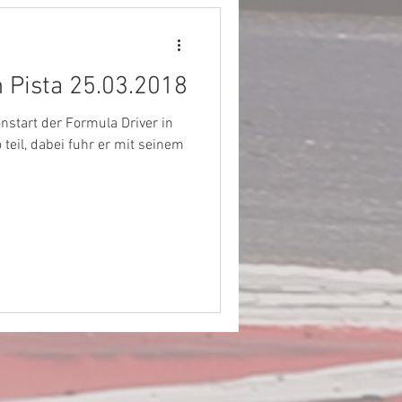
n Pista 25.03.2018
start der Formula Driver in
 teil, dabei fuhr er mit seinem