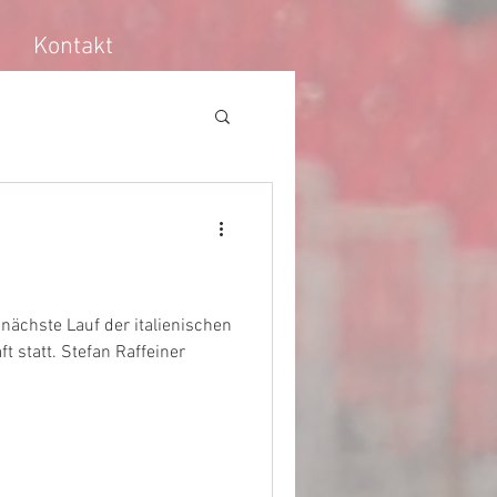
Kontakt
nächste Lauf der italienischen
ft statt. Stefan Raffeiner