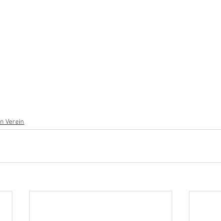
n Verein