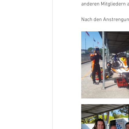
anderen Mitgliedern
Nach den Anstrengung