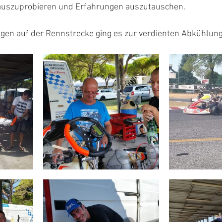
 auszuprobieren und Erfahrungen auszutauschen.
en auf der Rennstrecke ging es zur verdienten Abkühlung