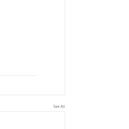
See All