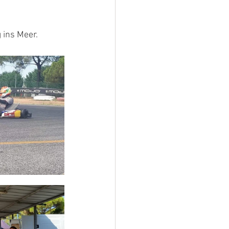
 ins Meer.