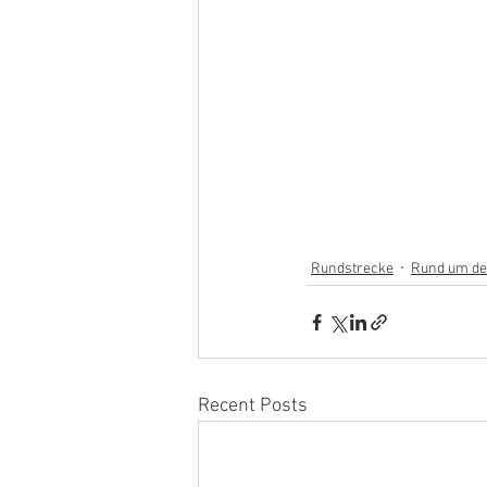
Rundstrecke
Rund um de
Recent Posts