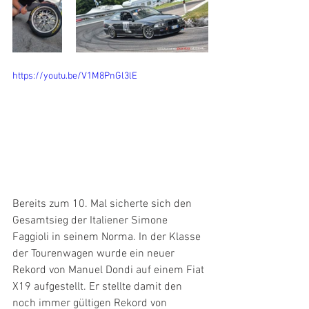
https://youtu.be/V1M8PnGl3lE
Bereits zum 10. Mal sicherte sich den 
Gesamtsieg der Italiener Simone 
Faggioli in seinem Norma. In der Klasse 
der Tourenwagen wurde ein neuer 
Rekord von Manuel Dondi auf einem Fiat 
X19 aufgestellt. Er stellte damit den 
noch immer gültigen Rekord von 