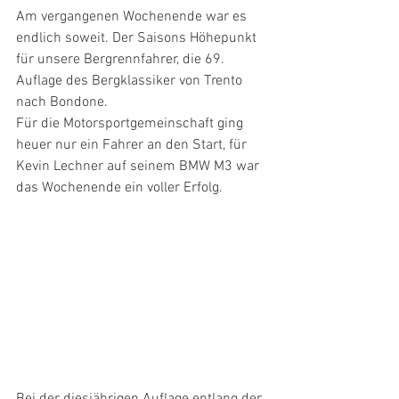
Am vergangenen Wochenende war es 
endlich soweit. Der Saisons Höhepunkt 
für unsere Bergrennfahrer, die 69. 
Auflage des Bergklassiker von Trento 
nach Bondone.
Für die Motorsportgemeinschaft ging 
heuer nur ein Fahrer an den Start, für 
Kevin Lechner auf seinem BMW M3 war 
das Wochenende ein voller Erfolg.