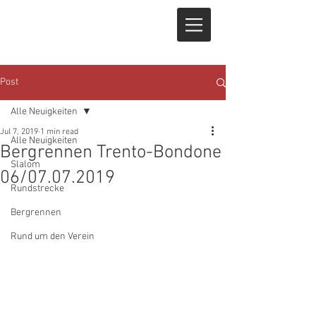
Post
Alle Neuigkeiten
Jul 7, 2019
1 min read
Alle Neuigkeiten
Bergrennen Trento-Bondone
Slalom
06/07.07.2019
Rundstrecke
Bergrennen
Rund um den Verein