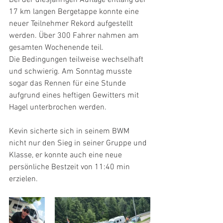
Bei der diesjährigen Auflage entlang der 
17 km langen Bergetappe konnte eine 
neuer Teilnehmer Rekord aufgestellt 
werden. Über 300 Fahrer nahmen am 
gesamten Wochenende teil.
Die Bedingungen teilweise wechselhaft 
und schwierig. Am Sonntag musste 
sogar das Rennen für eine Stunde 
aufgrund eines heftigen Gewitters mit 
Hagel unterbrochen werden.
Kevin sicherte sich in seinem BWM 
nicht nur den Sieg in seiner Gruppe und 
Klasse, er konnte auch eine neue 
persönliche Bestzeit von 11:40 min 
erzielen.