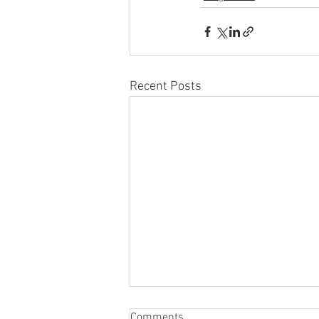
Recent Posts
Comments