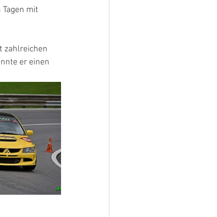
 Tagen mit 
 zahlreichen 
nnte er einen 