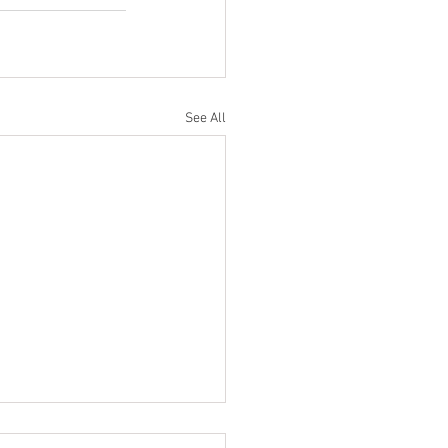
See All