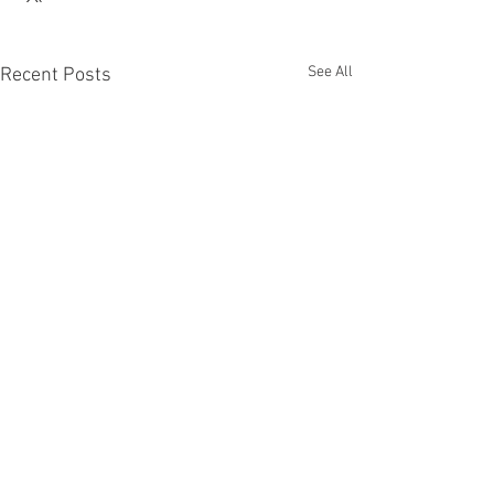
See All
Recent Posts
Comments