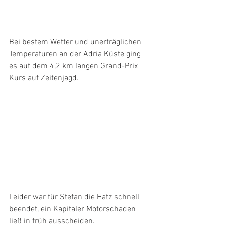
Bei bestem Wetter und unerträglichen 
Temperaturen an der Adria Küste ging 
es auf dem 4,2 km langen Grand-Prix 
Kurs auf Zeitenjagd.
Leider war für Stefan die Hatz schnell 
beendet, ein Kapitaler Motorschaden 
ließ in früh ausscheiden.