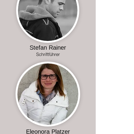
Stefan Rainer
Schriftführer
Eleonora Platzer