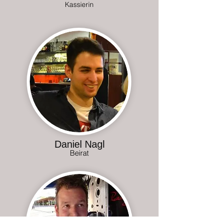
Kassierin
Daniel Nagl
Beirat