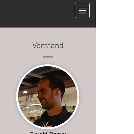
Vorstand